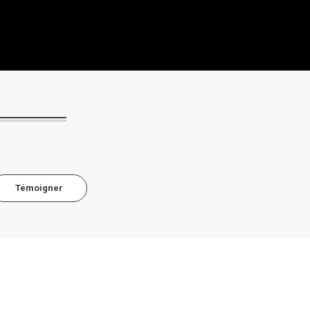
Témoigner