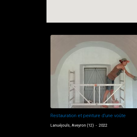
Restauration et peinture d'une voûte
Lanuéjouls, Aveyron (12)
-
2022