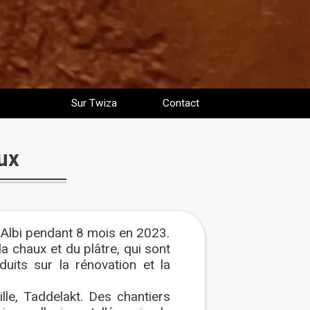
Sur Twiza
Contact
ux
 Albi pendant 8 mois en 2023.
a chaux et du plâtre, qui sont
duits sur la rénovation et la
le, Taddelakt. Des chantiers