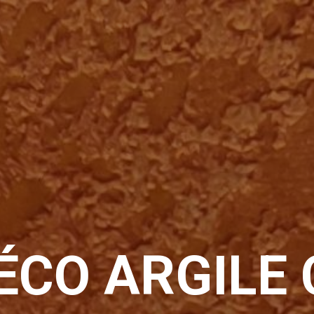
ÉCO ARGILE