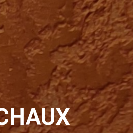
 CHAUX