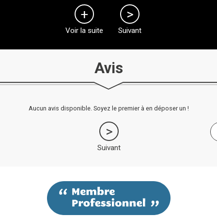
Voir la suite
Suivant
Avis
Aucun avis disponible. Soyez le premier à en déposer un !
Suivant